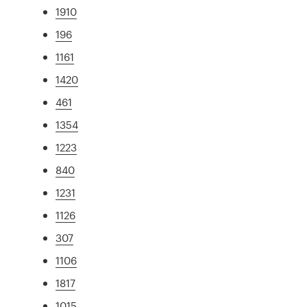
1910
196
1161
1420
461
1354
1223
840
1231
1126
307
1106
1817
1015