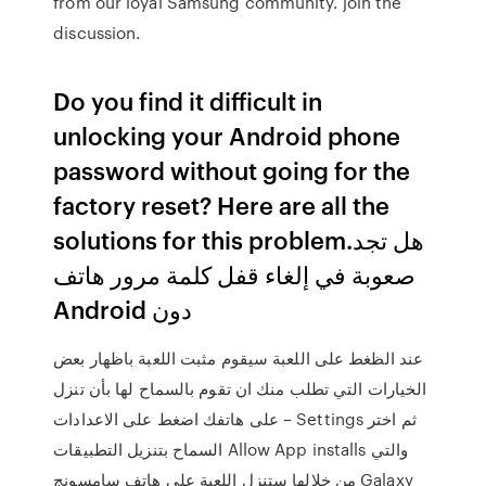
from our loyal Samsung community. join the
discussion.
Do you find it difficult in
unlocking your Android phone
password without going for the
factory reset? Here are all the
solutions for this problem.هل تجد
صعوبة في إلغاء قفل كلمة مرور هاتف
Android دون
عند الظغط على اللعبة سيقوم مثبت اللعبة باظهار بعض
الخيارات التي تطلب منك ان تقوم بالسماح لها بأن تنزل
على هاتفك اضغط على الاعدادات – Settings ثم اختر
السماح بتنزيل التطبيقات Allow App installs والتي
من خلالها ستنزل اللعبة على هاتف سامسونج Galaxy