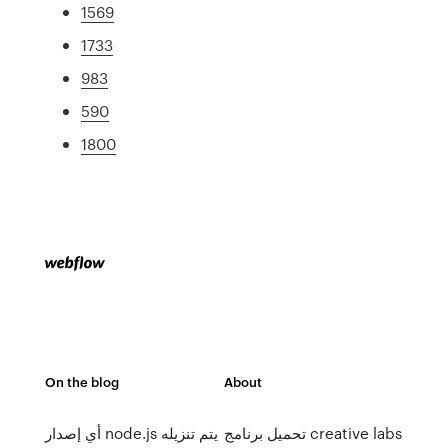
1569
1733
983
590
1800
On the blog
About
تحميل برنامج creative labs
أي إصدار node.js يتم تنزيله