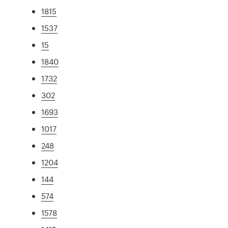
1815
1537
15
1840
1732
302
1693
1017
248
1204
144
574
1578