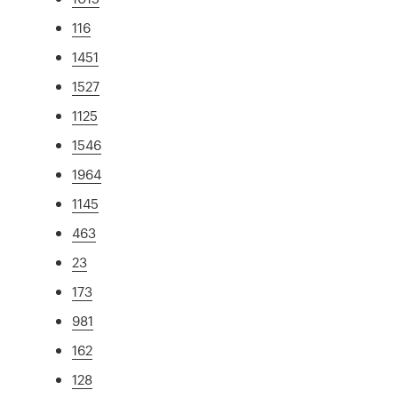
116
1451
1527
1125
1546
1964
1145
463
23
173
981
162
128