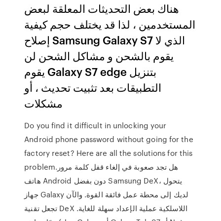
هناك بعض التحديثات المعلقة لبعض
المستخدمين ، لذا قد يختلف حجم كيفية
إصلاح Samsung Galaxy S7 الذي لا
يقوم بالشحن و مشاكل الشحن لن
يقوم Galaxy S7 edge بتنزيل
التطبيقات بعد تثبيت تحديث ، أو
مشكلات
Do you find it difficult in unlocking your
Android phone password without going for the
factory reset? Here are all the solutions for this
problem.هل تجد صعوبة في إلغاء قفل كلمة مرور
هاتف Android دون بفضل Samsung DeX، يتحول
جهاز Galaxy لديك إلى محطة عمل فائقة القوة. والآن
تجعل تقنية DeX اللاسلكية عملية الإعداد سهلة للغاية.