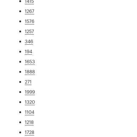
1415
1267
1576
1257
346
194
1653
1888
271
1999
1320
1104
1218
1728