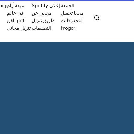
الجمعة
Spotify إعلان
سبعة أيام
مجانا تحميل
مجاني عن
في عالم
k
المحفوظات
طريق تنزيل
الفن pdf
kroger
التطبيقات
تنزيل مجاني