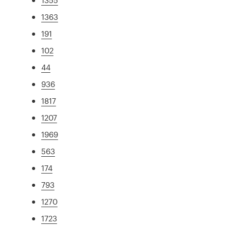
1363
191
102
44
936
1817
1207
1969
563
174
793
1270
1723