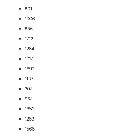
801
1906
886
1712
1264
1914
1692
1137
204
964
1853
1263
1566