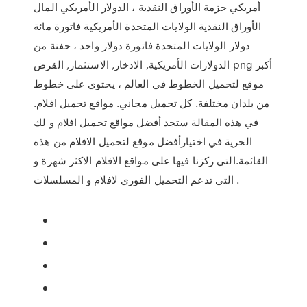
أمريكي حزمة الأوراق النقدية ، الدولار الأمريكي المال
الأوراق النقدية الولايات المتحدة الأمريكية فاتورة مائة
دولار الولايات المتحدة فاتورة دولار واحد ، حفنة من
الدولارات الأمريكية, الادخار, الاستثمار, القرض png أكبر
موقع لتحميل الخطوط في العالم ، يحتوي على خطوط
من بلدان مختلفة. كل تحميل مجاني. مواقع تحميل افلام.
في هذه المقالة ستجد أفضل مواقع تحميل افلام و لك
الحرية في اختيارأفضل موقع لتحميل الافلام من هذه
القائمة.التي ركزنا فيها على مواقع الافلام الاكثر شهرة و
التي تدعم التحميل الفوري لافلام و المسلسلات .