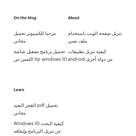
On the blog
About
تنزيل صفحة الويب باستخدام
مرحبا للكمبيوتر تحميل
ملف نصي
مجاني
كيفية تنزيل تطبيقات
تحميل برنامج تشغيل شاشة
android من دولة أخرى
اللمس من hp windows 10
Learn
الفجر البعيد pdf تحميل
مجاني
Windows 10 كيفية البحث
عن تنزيل البرنامج وإيقافه