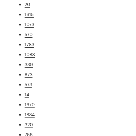
20
1615
1073
570
1783
1083
339
873
573
14
1670
1834
320
756