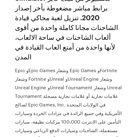
برابط مباشر مضغوطة بأخر إصدار
2020. تنزيل لعبة محاكي قيادة
الشاحنات مجانا كاملة واحدة من أقوى
ألعاب الشاحنات في ساحة الالعاب،
لأنها واحدة من أمتع العاب القيادة في
المدن
Epic وEpic Games وشعار Epic Games وFortnite
وشعار Fortnite وUnreal وUnreal Engine وشعار
Unreal Engine وUnreal Tournament وشعار Unreal
Tournament علامات تجارية أو علامات تجارية مسجلة
لصالح Epic Games, Inc. في الولايات المتحدة
الأمريكية وفي جميع الرائدة في مزادات الخردة وسيارات
التأمين على الانترنت 100،000 مركبات نظيفة، سيارات
مستعملة، الشاحنات وسيارات الدفع الرباعي وسيارات