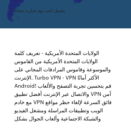
تحميل كتب توم شارب مجانا
الولايات المتحدة الأمريكية - تعريف كلمة
الولايات المتحدة الأمريكية من القاموس
والموسوعة وقاموس المرادفات المجاني على
الإنترنت. Turbo VPN - VPN الأكثر أمانًا
Android! قم بتحسين تجربة التصفح والألعاب
والاتصال عبر الإنترنت أفضل تطبيق VPN آمن
مع خادم VPN فائق السرعة لإلغاء حظر مواقع
الويب وتطبيقات المراسلة ومشغل الفيديو
والشبكة الاجتماعية وألعاب الجوال بشكل