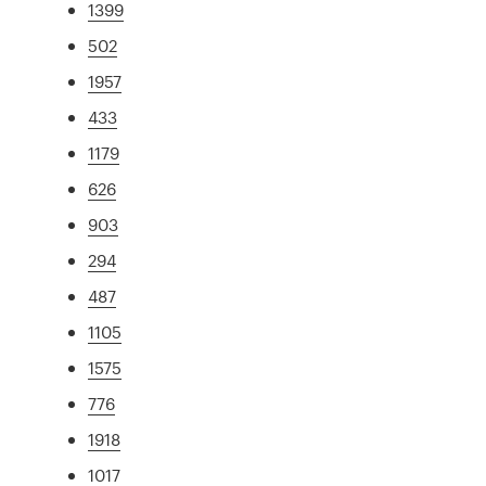
1399
502
1957
433
1179
626
903
294
487
1105
1575
776
1918
1017