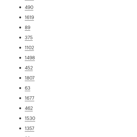
490
1619
89
375
1102
1498
452
1807
63
1677
462
1530
1357